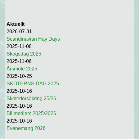
Aktuellt
2026-07-31
Scandinavian Hay Days
2025-11-08
Skogsdag 2025
2025-11-06
Årsmöte 2025
2025-10-25
SKOTERNS DAG 2025
2025-10-16
Skoterförsäkring 25/26
2025-10-16
Bli medlem 2025/2026
2025-10-16
Evenemang 2026