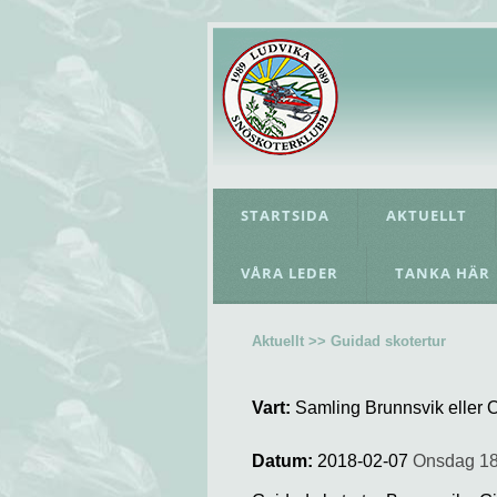
STARTSIDA
AKTUELLT
VÅRA LEDER
TANKA HÄR
Aktuellt >> Guidad skotertur
Vart:
Samling Brunnsvik eller
Datum:
2018-02-07
Onsdag 18