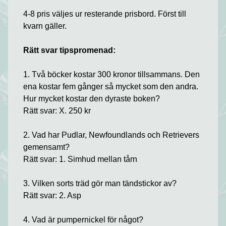
4-8 pris väljes ur resterande prisbord. Först till
kvarn gäller.
Rätt svar tipspromenad:
1. Två böcker kostar 300 kronor tillsammans. Den
ena kostar fem gånger så mycket som den andra.
Hur mycket kostar den dyraste boken?
Rätt svar: X. 250 kr
2. Vad har Pudlar, Newfoundlands och Retrievers
gemensamt?
Rätt svar: 1. Simhud mellan tårn
3. Vilken sorts träd gör man tändstickor av?
Rätt svar: 2. Asp
4. Vad är pumpernickel för något?