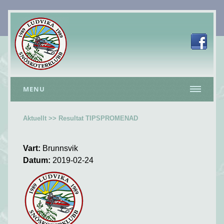
MENU
Aktuellt >> Resultat TIPSPROMENAD
Vart:
Brunnsvik
Datum:
2019-02-24