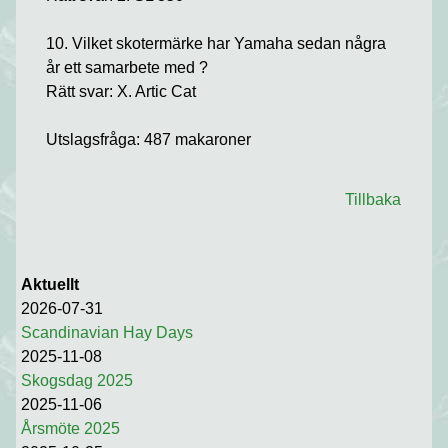
10. Vilket skotermärke har Yamaha sedan några
år ett samarbete med ?
Rätt svar: X. Artic Cat
Utslagsfråga: 487 makaroner
Tillbaka
Aktuellt
2026-07-31
Scandinavian Hay Days
2025-11-08
Skogsdag 2025
2025-11-06
Årsmöte 2025