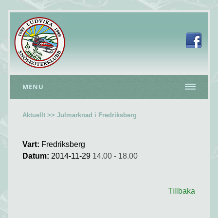
MENU
Aktuellt >> Julmarknad i Fredriksberg
Vart:
Fredriksberg
Datum:
2014-11-29
14.00 - 18.00
Tillbaka