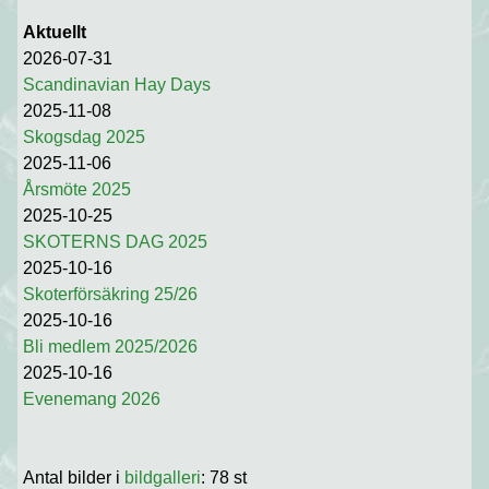
Aktuellt
2026-07-31
Scandinavian Hay Days
2025-11-08
Skogsdag 2025
2025-11-06
Årsmöte 2025
2025-10-25
SKOTERNS DAG 2025
2025-10-16
Skoterförsäkring 25/26
2025-10-16
Bli medlem 2025/2026
2025-10-16
Evenemang 2026
Antal bilder i
bildgalleri
: 78 st